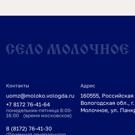
Контакты
Адрес
uomz@moloko.vologda.ru
160555, Российская
Вологодская обл., г.
+7 8172 76-41-64
Молочное, ул. Панкр
понедельник-пятница 8:00-
16:00 (время московское)
8 (8172) 76-41-30
(Приемная генерального