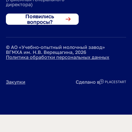
директора)
Появились
вопросы?
© АО «Учебно-опытный молочный завод»
ВГМХА им. Н.В. Верещагина, 2026
Политика обработки персональных данных
Закупки
Сделано в