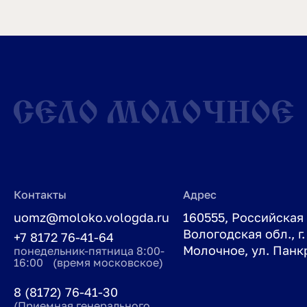
Контакты
Адрес
uomz@moloko.vologda.ru
160555, Российская
Вологодская обл., г.
+7 8172 76-41-64
Молочное, ул. Панкр
понедельник-пятница 8:00-
16:00 (время московское)
8 (8172) 76-41-30
(Приемная генерального