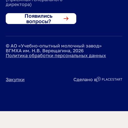
директора)
Появились
вопросы?
© АО «Учебно-опытный молочный завод»
ВГМХА им. Н.В. Верещагина, 2026
Политика обработки персональных данных
Закупки
Сделано в