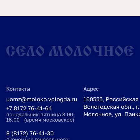
Контакты
Адрес
uomz@moloko.vologda.ru
160555, Российская
Вологодская обл., г.
+7 8172 76-41-64
Молочное, ул. Панкр
понедельник-пятница 8:00-
16:00 (время московское)
8 (8172) 76-41-30
(Приемная генерального